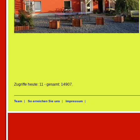
Zugriffe heute: 11 - gesamt: 14907.
Team
|
So erreichen Sie uns
|
Impressum
|