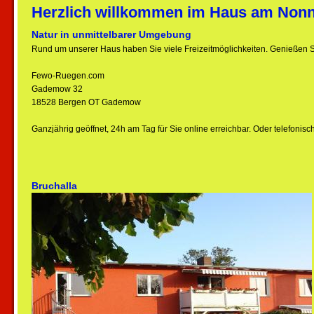
Herzlich willkommen im Haus am Non
Natur in unmittelbarer Umgebung
Rund um unserer Haus haben Sie viele Freizeitmöglichkeiten. Genießen S
Fewo-Ruegen.com
Gademow 32
18528 Bergen OT Gademow
Ganzjährig geöffnet, 24h am Tag für Sie online erreichbar. Oder telefon
Bruchalla